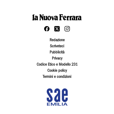
Redazione
Scriveteci
Pubblicità
Privacy
Codice Etico e Modello 231
Cookie policy
Termini e condizioni