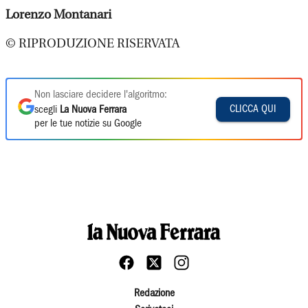
Lorenzo Montanari
© RIPRODUZIONE RISERVATA
Non lasciare decidere l'algoritmo:
CLICCA QUI
scegli
La Nuova Ferrara
per le tue notizie su Google
Redazione