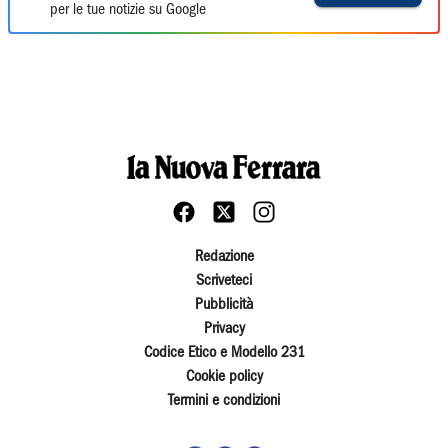
per le tue notizie su Google
Redazione
Scriveteci
Pubblicità
Privacy
Codice Etico e Modello 231
Cookie policy
Termini e condizioni