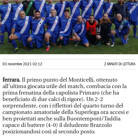
03 novembre 2021 02:12
2 MINUTI DI LETTURA
ferrara.
Il primo punto del Monticelli, ottenuto
all’ultima giocata utile del match, combacia con la
prima frenatina della capolista Primaro (che ha
beneficiato di due calci di rigore). Un 2-2
sorprendente, con i riflettori del quarto turno del
campionato amatoriale della Superlega ora accesi e
ben proiettati anche sulla Buontemponi/Taddia
capace di battere (4-0) il deludente Brazzolo
posizionandosi così al secondo posto.