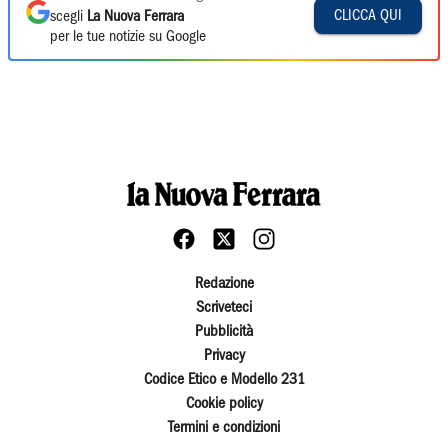
CLICCA QUI
scegli
La Nuova Ferrara
per le tue notizie su Google
Redazione
Scriveteci
Pubblicità
Privacy
Codice Etico e Modello 231
Cookie policy
Termini e condizioni