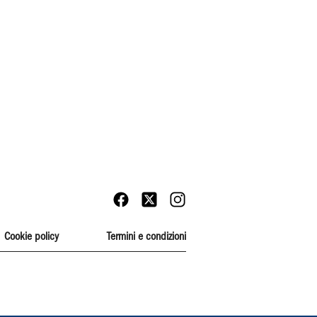
Cookie policy
Termini e condizioni