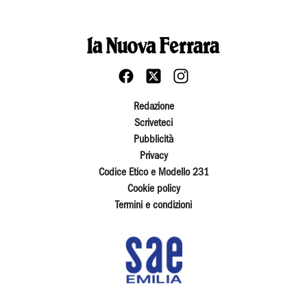
Redazione
Scriveteci
Pubblicità
Privacy
Codice Etico e Modello 231
Cookie policy
Termini e condizioni