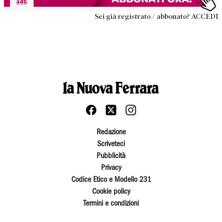
Sei già registrato / abbonato? ACCEDI
Redazione
Scriveteci
Pubblicità
Privacy
Codice Etico e Modello 231
Cookie policy
Termini e condizioni