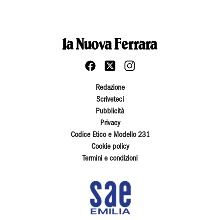
Redazione
Scriveteci
Pubblicità
Privacy
Codice Etico e Modello 231
Cookie policy
Termini e condizioni