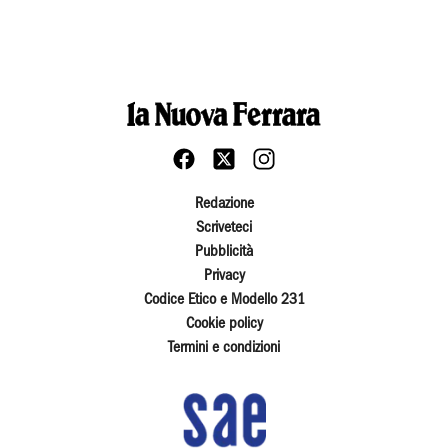
Redazione
Scriveteci
Pubblicità
Privacy
Codice Etico e Modello 231
Cookie policy
Termini e condizioni