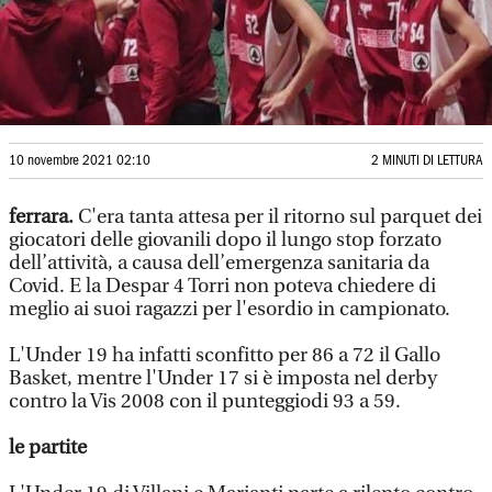
10 novembre 2021 02:10
2 MINUTI DI LETTURA
ferrara.
C'era tanta attesa per il ritorno sul parquet dei
giocatori delle giovanili dopo il lungo stop forzato
dell’attività, a causa dell’emergenza sanitaria da
Covid. E la Despar 4 Torri non poteva chiedere di
meglio ai suoi ragazzi per l'esordio in campionato.
L'Under 19 ha infatti sconfitto per 86 a 72 il Gallo
Basket, mentre l'Under 17 si è imposta nel derby
contro la Vis 2008 con il punteggiodi 93 a 59.
le partite