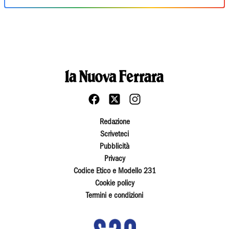
Redazione
Scriveteci
Pubblicità
Privacy
Codice Etico e Modello 231
Cookie policy
Termini e condizioni