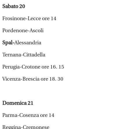
Sabato 20
Frosinone-Lecce ore 14
Pordenone-Ascoli
Spal-
Alessandria
Ternana-Cittadella
Perugia-Crotone ore 16. 15
Vicenza-Brescia ore 18. 30
Domenica 21
Parma-Cosenza ore 14
Reggina-Cremonese