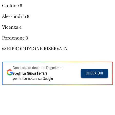
Crotone 8
Alessandria 8
Vicenza 4
Pordenone 3
© RIPRODUZIONE RISERVATA
Non lasciare decidere l'algoritmo:
CLICCA QUI
scegli
La Nuova Ferrara
per le tue notizie su Google