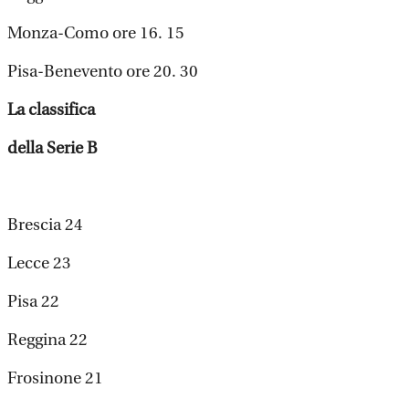
Monza-Como ore 16. 15
Pisa-Benevento ore 20. 30
La classifica
della Serie B
Brescia 24
Lecce 23
Pisa 22
Reggina 22
Frosinone 21