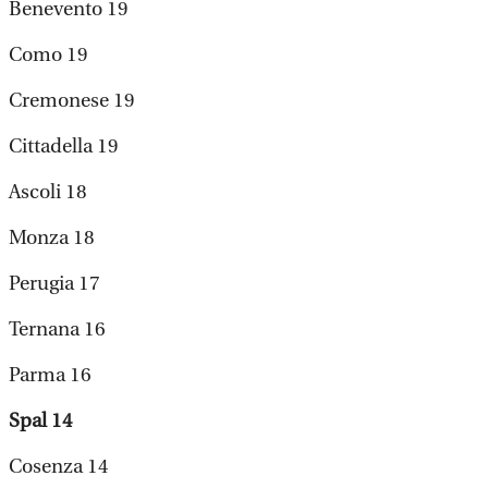
Benevento 19
Como 19
Cremonese 19
Cittadella 19
Ascoli 18
Monza 18
Perugia 17
Ternana 16
Parma 16
Spal 14
Cosenza 14