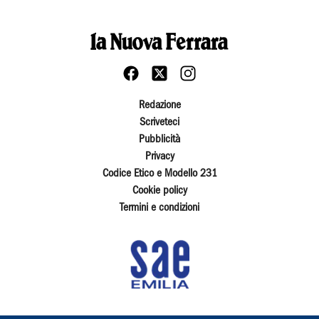
Redazione
Scriveteci
Pubblicità
Privacy
Codice Etico e Modello 231
Cookie policy
Termini e condizioni