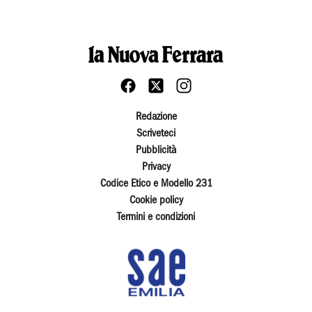
Redazione
Scriveteci
Pubblicità
Privacy
Codice Etico e Modello 231
Cookie policy
Termini e condizioni