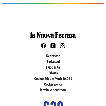
Redazione
Scriveteci
Pubblicità
Privacy
Codice Etico e Modello 231
Cookie policy
Termini e condizioni