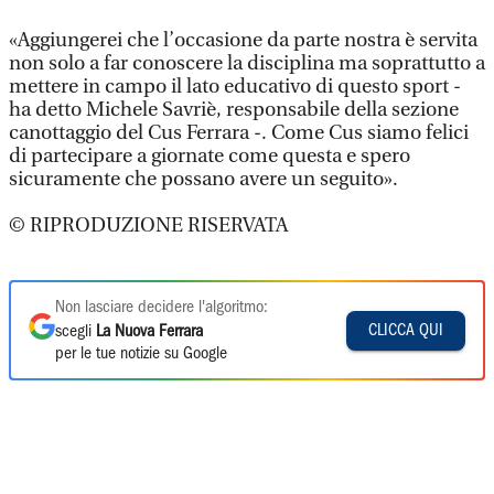
«Aggiungerei che l’occasione da parte nostra è servita
non solo a far conoscere la disciplina ma soprattutto a
mettere in campo il lato educativo di questo sport -
ha detto Michele Savriè, responsabile della sezione
canottaggio del Cus Ferrara -. Come Cus siamo felici
di partecipare a giornate come questa e spero
sicuramente che possano avere un seguito».
© RIPRODUZIONE RISERVATA
Non lasciare decidere l'algoritmo:
CLICCA QUI
scegli
La Nuova Ferrara
per le tue notizie su Google