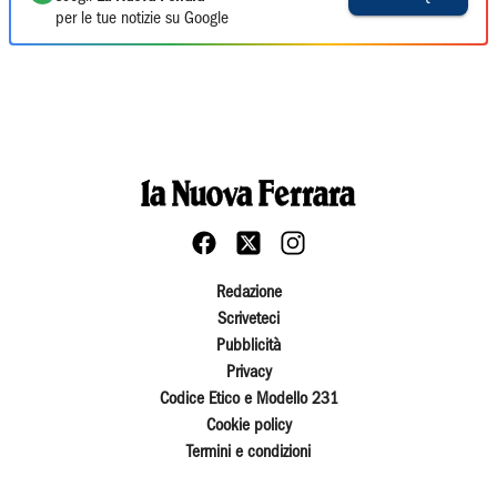
per le tue notizie su Google
Redazione
Scriveteci
Pubblicità
Privacy
Codice Etico e Modello 231
Cookie policy
Termini e condizioni