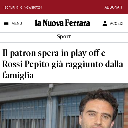
La
Iscriviti alle Newsletter
ABBONATI
Nuova
MENU
ACCEDI
Ferrara
Sport
Il patron spera in play off e
Rossi Pepito già raggiunto dalla
famiglia