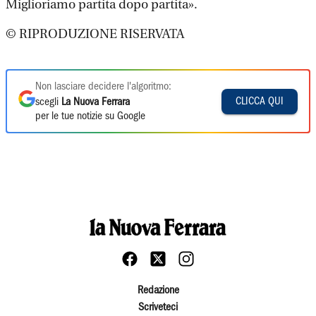
Miglioriamo partita dopo partita».
© RIPRODUZIONE RISERVATA
Non lasciare decidere l'algoritmo:
CLICCA QUI
scegli
La Nuova Ferrara
per le tue notizie su Google
Redazione
Scriveteci