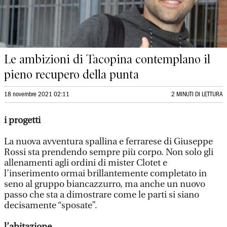
Le ambizioni di Tacopina contemplano il
pieno recupero della punta
18 novembre 2021 02:11
2 MINUTI DI LETTURA
i progetti
La nuova avventura spallina e ferrarese di Giuseppe
Rossi sta prendendo sempre più corpo. Non solo gli
allenamenti agli ordini di mister Clotet e
l’inserimento ormai brillantemente completato in
seno al gruppo biancazzurro, ma anche un nuovo
passo che sta a dimostrare come le parti si siano
decisamente “sposate”.
l’abitazione