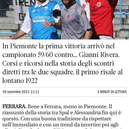
In Piemonte la prima vittoria arrivò nel
campionato 59/60 contro... Gianni Rivera.
Corsi e ricorsi nella storia degli scontri
diretti tra le due squadre, il primo risale al
lontano 1922
18 novembre 2021 11:11
3 MINUTI DI LETTURA
FERRARA.
Bene a Ferrara, meno in Piemonte. Il
riassunto della storia tra Spal e Alessandria fin qui è
questo. Con una buona tradizione da rispettare
nell’immediato e con un trend da invertire poi agli