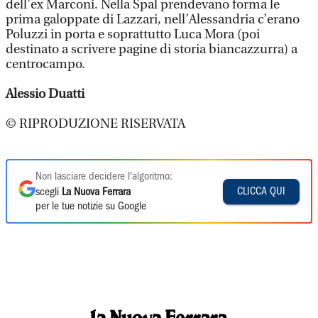
dell’ex Marconi. Nella Spal prendevano forma le
prima galoppate di Lazzari, nell’Alessandria c’erano
Poluzzi in porta e soprattutto Luca Mora (poi
destinato a scrivere pagine di storia biancazzurra) a
centrocampo.
Alessio Duatti
© RIPRODUZIONE RISERVATA
Non lasciare decidere l'algoritmo:
CLICCA QUI
scegli
La Nuova Ferrara
per le tue notizie su Google