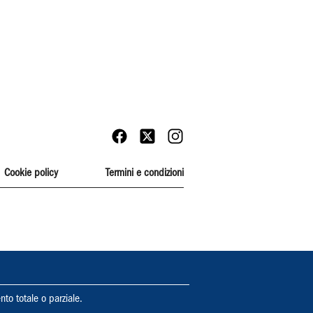
Cookie policy
Termini e condizioni
nto totale o parziale.