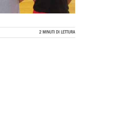
2 MINUTI DI LETTURA