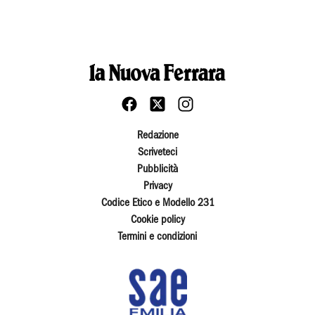
Redazione
Scriveteci
Pubblicità
Privacy
Codice Etico e Modello 231
Cookie policy
Termini e condizioni