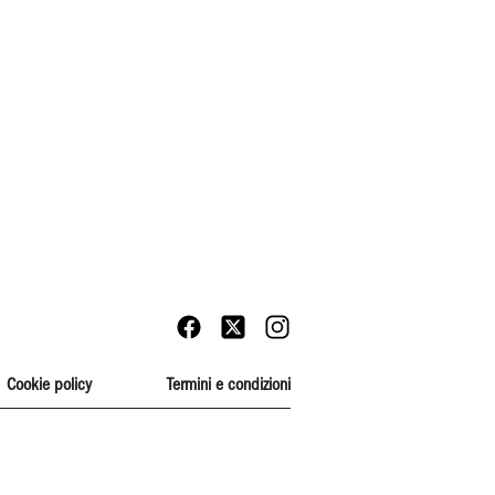
Cookie policy
Termini e condizioni