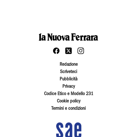
Redazione
Scriveteci
Pubblicità
Privacy
Codice Etico e Modello 231
Cookie policy
Termini e condizioni