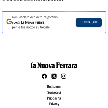
Non lasciare decidere l'algoritmo:
CLICCA QUI
scegli
La Nuova Ferrara
per le tue notizie su Google
Redazione
Scriveteci
Pubblicità
Privacy