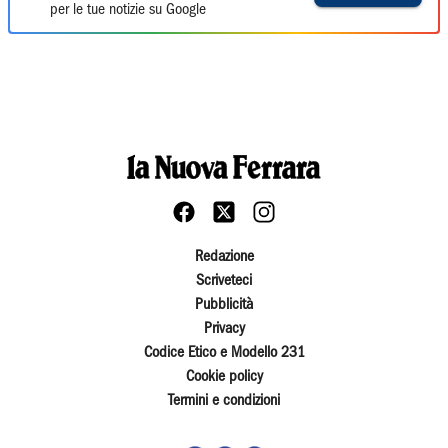
per le tue notizie su Google
Redazione
Scriveteci
Pubblicità
Privacy
Codice Etico e Modello 231
Cookie policy
Termini e condizioni