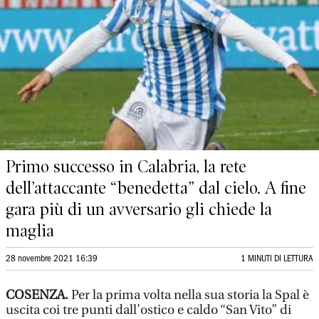
Primo successo in Calabria, la rete
dell’attaccante “benedetta” dal cielo. A fine
gara più di un avversario gli chiede la
maglia
28 novembre 2021 16:39
1 MINUTI DI LETTURA
COSENZA.
Per la prima volta nella sua storia la Spal è
uscita coi tre punti dall’ostico e caldo “San Vito” di