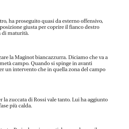
tro, ha proseguito quasi da esterno offensivo,
posizione giusta per coprire il fianco destro
a di maturità.
rzare la Maginot biancazzurra. Diciamo che va a
a metà campo. Quando si spinge in avanti
r un intervento che in quella zona del campo
 la zuccata di Rossi vale tanto. Lui ha aggiunto
fase più calda.