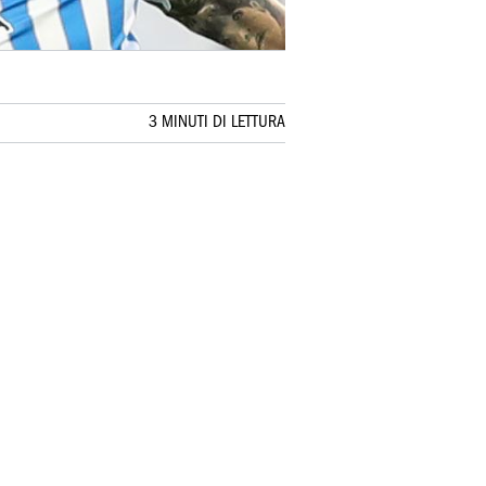
3 MINUTI DI LETTURA