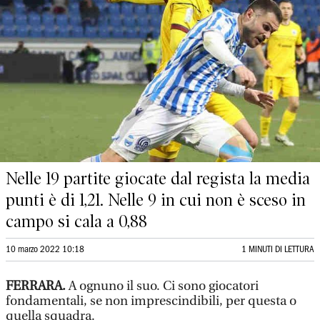
Nelle 19 partite giocate dal regista la media
punti è di 1,21. Nelle 9 in cui non è sceso in
campo si cala a 0,88
10 marzo 2022 10:18
1 MINUTI DI LETTURA
FERRARA.
A ognuno il suo. Ci sono giocatori
fondamentali, se non imprescindibili, per questa o
quella squadra.