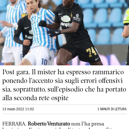
Post gara. Il mister ha espresso rammarico
ponendo l’accento sia sugli errori offensivi
sia, soprattutto, sull’episodio che ha portato
alla seconda rete ospite
13 marzo 2022 11:02
1 MINUTI DI LETTURA
FERRARA.
Roberto Venturato
non l’ha presa