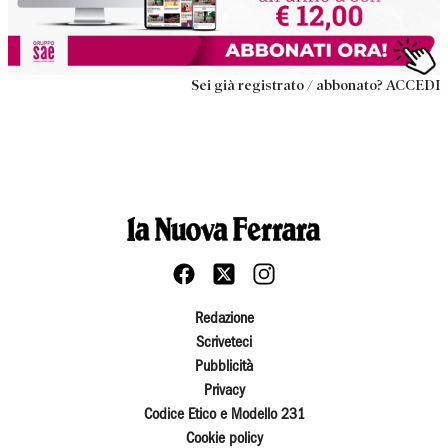
Sei già registrato / abbonato? ACCEDI
Redazione
Scriveteci
Pubblicità
Privacy
Codice Etico e Modello 231
Cookie policy