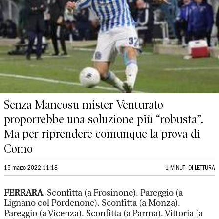
Senza Mancosu mister Venturato
proporrebbe una soluzione più “robusta”.
Ma per riprendere comunque la prova di
Como
15 marzo 2022 11:18
1 MINUTI DI LETTURA
FERRARA.
Sconfitta (a Frosinone). Pareggio (a
Lignano col Pordenone). Sconfitta (a Monza).
Pareggio (a Vicenza). Sconfitta (a Parma). Vittoria (a