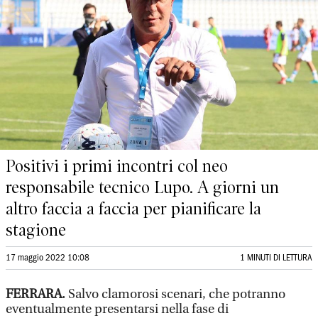
Positivi i primi incontri col neo
responsabile tecnico Lupo. A giorni un
altro faccia a faccia per pianificare la
stagione
17 maggio 2022 10:08
1 MINUTI DI LETTURA
FERRARA.
Salvo clamorosi scenari, che potranno
eventualmente presentarsi nella fase di