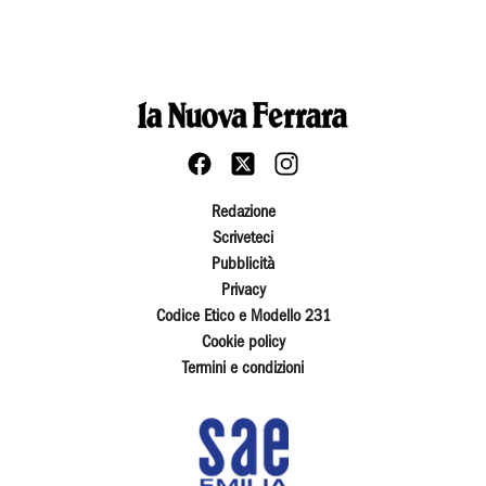
Redazione
Scriveteci
Pubblicità
Privacy
Codice Etico e Modello 231
Cookie policy
Termini e condizioni