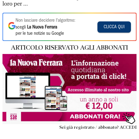
loro per ...
Non lasciare decidere l'algoritmo:
CLICCA QUI
scegli
La Nuova Ferrara
per le tue notizie su Google
ARTICOLO RISERVATO AGLI ABBONATI
Sei già registrato / abbonato? ACCEDI