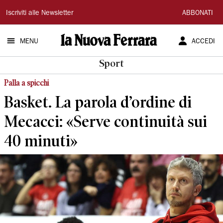
La
Iscriviti alle Newsletter
ABBONATI
Nuova
MENU
ACCEDI
Ferrara
Sport
Palla a spicchi
Basket. La parola d’ordine di
Mecacci: «Serve continuità sui
40 minuti»