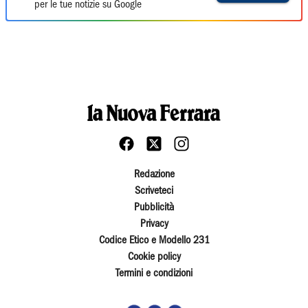
per le tue notizie su Google
Redazione
Scriveteci
Pubblicità
Privacy
Codice Etico e Modello 231
Cookie policy
Termini e condizioni