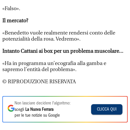
«Falso».
Il mercato?
«Benedetto vuole realmente rendersi conto delle
potenzialità della rosa. Vedremo».
Intanto Cattani ai box per un problema muscolare...
«Ha in programma un’ecografia alla gamba e
sapremo l’entità del problema».
© RIPRODUZIONE RISERVATA
Non lasciare decidere l'algoritmo:
CLICCA QUI
scegli
La Nuova Ferrara
per le tue notizie su Google