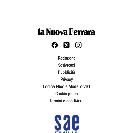
Redazione
Scriveteci
Pubblicità
Privacy
Codice Etico e Modello 231
Cookie policy
Termini e condizioni