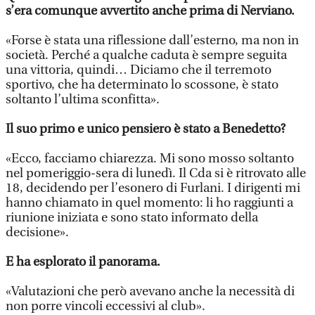
s’era comunque avvertito anche prima di Nerviano.
«Forse è stata una riflessione dall’esterno, ma non in
società. Perché a qualche caduta è sempre seguita
una vittoria, quindi… Diciamo che il terremoto
sportivo, che ha determinato lo scossone, è stato
soltanto l’ultima sconfitta».
Il suo primo e unico pensiero è stato a Benedetto?
«Ecco, facciamo chiarezza. Mi sono mosso soltanto
nel pomeriggio-sera di lunedì. Il Cda si è ritrovato alle
18, decidendo per l’esonero di Furlani. I dirigenti mi
hanno chiamato in quel momento: li ho raggiunti a
riunione iniziata e sono stato informato della
decisione».
E ha esplorato il panorama.
«Valutazioni che però avevano anche la necessità di
non porre vincoli eccessivi al club».