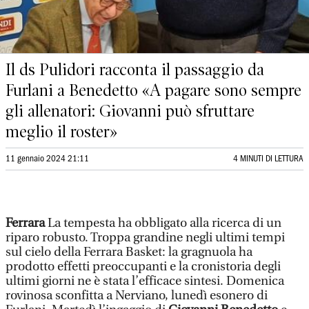
Il ds Pulidori racconta il passaggio da
Furlani a Benedetto «A pagare sono sempre
gli allenatori: Giovanni può sfruttare
meglio il roster»
11 gennaio 2024 21:11
4 MINUTI DI LETTURA
Ferrara
La tempesta ha obbligato alla ricerca di un
riparo robusto. Troppa grandine negli ultimi tempi
sul cielo della Ferrara Basket: la gragnuola ha
prodotto effetti preoccupanti e la cronistoria degli
ultimi giorni ne è stata l’efficace sintesi. Domenica
rovinosa sconfitta a Nerviano, lunedì esonero di