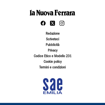
Redazione
Scriveteci
Pubblicità
Privacy
Codice Etico e Modello 231
Cookie policy
Termini e condizioni