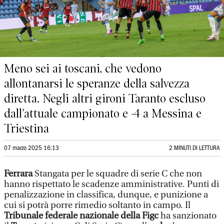
Meno sei ai toscani, che vedono
allontanarsi le speranze della salvezza
diretta. Negli altri gironi Taranto escluso
dall’attuale campionato e -4 a Messina e
Triestina
07 marzo 2025 16:13
2 MINUTI DI LETTURA
Ferrara
Stangata per le squadre di serie C che non
hanno rispettato le scadenze amministrative. Punti di
penalizzazione in classifica, dunque, e punizione a
cui si potrà porre rimedio soltanto in campo. Il
Tribunale federale nazionale della Figc
ha sanzionato