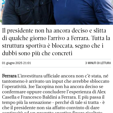
Il presidente non ha ancora deciso e slitta
di qualche giorno l’arrivo a Ferrara. Tutta la
struttura sportiva è bloccata, segno che i
dubbi sono più che concreti
01 giugno 2025 21:01
3 MINUTI DI LETTURA
Ferrara
L’investitura ufficiale ancora non c’è stata, né
tantomeno è arrivato un input che avrebbe sbloccato
l’operatività. Joe Tacopina non ha ancora deciso se
confermare oppure concludere l’esperienza di Alex
Casella e Francesco Baldini a Ferrara. E più passa il
tempo più la sensazione - perché di tale si tratta - è
che il presidente non sia affatto convinto di dare