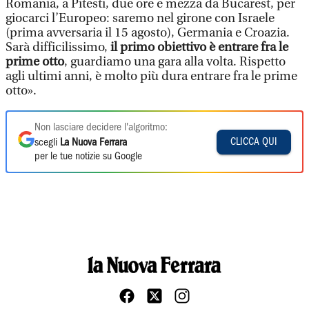
Romania, a Pitesti, due ore e mezza da Bucarest, per
giocarci l’Europeo: saremo nel girone con Israele
(prima avversaria il 15 agosto), Germania e Croazia.
Sarà difficilissimo,
il primo obiettivo è entrare fra le
prime otto
, guardiamo una gara alla volta. Rispetto
agli ultimi anni, è molto più dura entrare fra le prime
otto».
Non lasciare decidere l'algoritmo:
CLICCA QUI
scegli
La Nuova Ferrara
per le tue notizie su Google