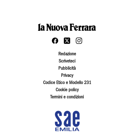
Redazione
Scriveteci
Pubblicità
Privacy
Codice Etico e Modello 231
Cookie policy
Termini e condizioni