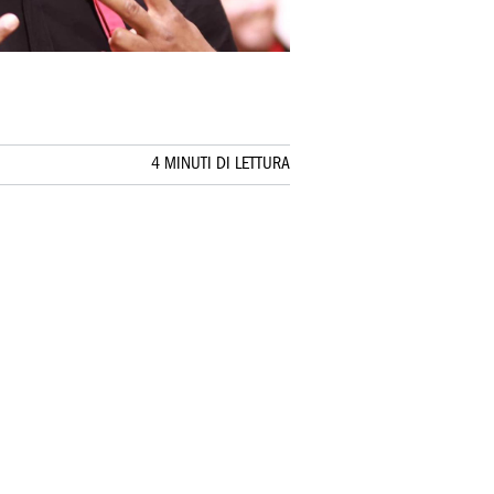
4 MINUTI DI LETTURA