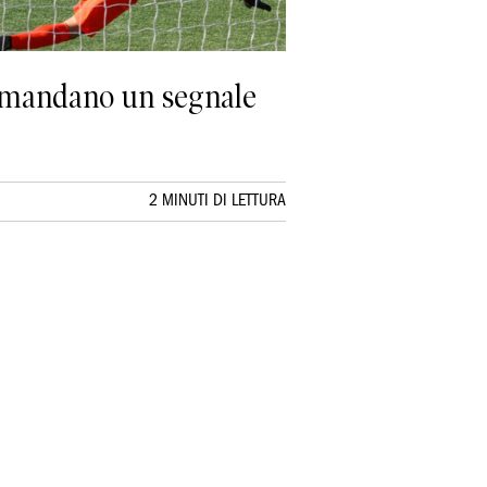
e mandano un segnale
2 MINUTI DI LETTURA