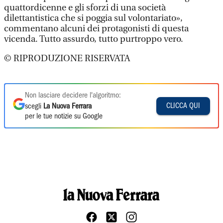
quattordicenne e gli sforzi di una società
dilettantistica che si poggia sul volontariato»,
commentano alcuni dei protagonisti di questa
vicenda. Tutto assurdo, tutto purtroppo vero.
© RIPRODUZIONE RISERVATA
Non lasciare decidere l'algoritmo:
CLICCA QUI
scegli
La Nuova Ferrara
per le tue notizie su Google