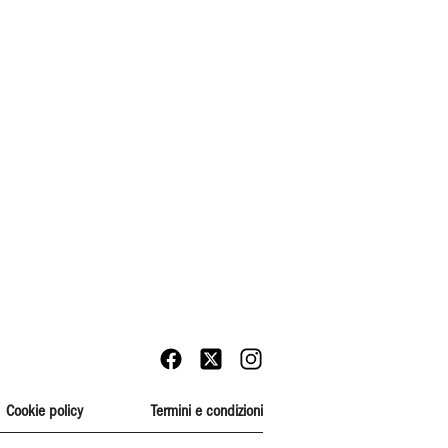
Cookie policy
Termini e condizioni