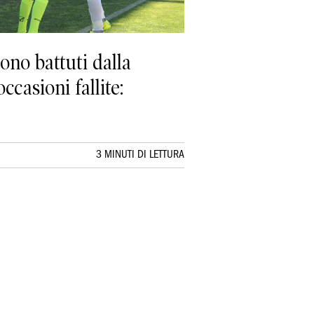
ono battuti dalla
ccasioni fallite:
3 MINUTI DI LETTURA