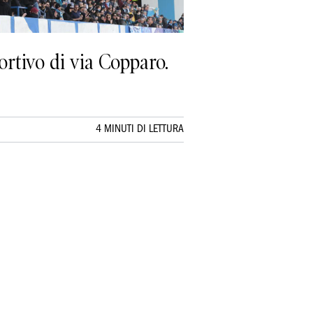
rtivo di via Copparo.
4 MINUTI DI LETTURA