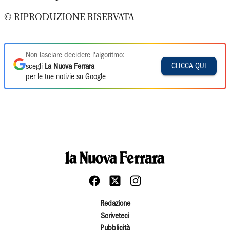
© RIPRODUZIONE RISERVATA
Non lasciare decidere l'algoritmo:
CLICCA QUI
scegli
La Nuova Ferrara
per le tue notizie su Google
Redazione
Scriveteci
Pubblicità