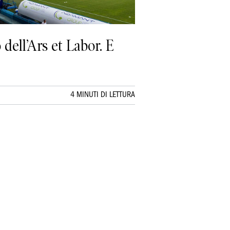
dell’Ars et Labor. E
4 MINUTI DI LETTURA