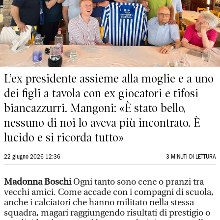
L’ex presidente assieme alla moglie e a uno
dei figli a tavola con ex giocatori e tifosi
biancazzurri. Mangoni: «È stato bello,
nessuno di noi lo aveva più incontrato. È
lucido e si ricorda tutto»
22 giugno 2026 12:36
3 MINUTI DI LETTURA
Madonna Boschi
Ogni tanto sono cene o pranzi tra
vecchi amici. Come accade con i compagni di scuola,
anche i calciatori che hanno militato nella stessa
squadra, magari raggiungendo risultati di prestigio o