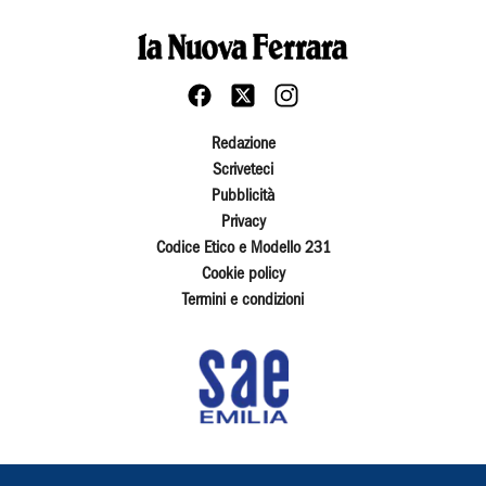
Redazione
Scriveteci
Pubblicità
Privacy
Codice Etico e Modello 231
Cookie policy
Termini e condizioni