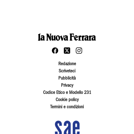
Redazione
Scriveteci
Pubblicità
Privacy
Codice Etico e Modello 231
Cookie policy
Termini e condizioni