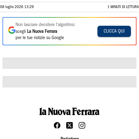
08 luglio 2026 13:29
1 MINUTI DI LETTURA
Non lasciare decidere l'algoritmo:
CLICCA QUI
scegli
La Nuova Ferrara
per le tue notizie su Google