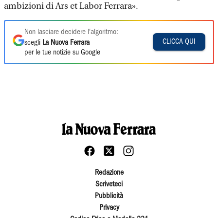
ambizioni di Ars et Labor Ferrara».
Non lasciare decidere l'algoritmo:
CLICCA QUI
scegli
La Nuova Ferrara
per le tue notizie su Google
Redazione
Scriveteci
Pubblicità
Privacy