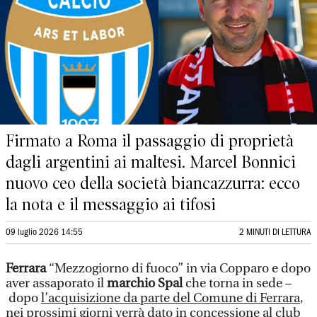
Firmato a Roma il passaggio di proprietà
dagli argentini ai maltesi. Marcel Bonnici
nuovo ceo della società biancazzurra: ecco
la nota e il messaggio ai tifosi
09 luglio 2026 14:55
2 MINUTI DI LETTURA
Ferrara
“Mezzogiorno di fuoco” in via Copparo e dopo
aver assaporato il
marchio Spal
che torna in sede –
dopo
l’acquisizione da parte del Comune di Ferrara
,
nei prossimi giorni verrà dato in concessione al club